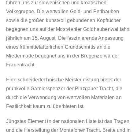
führen uns zur slowenischen und kroatischen
Volksgruppe. Die wertvollen Gold- und Perlhauben
sowie die großen kunstvoll gebundenen Kopftücher
begegnen uns auf der Mostviertler Goldhaubenwallfahrt
jährlich am 15. August. Die faszinierende Anpassung
eines frühmittelalterlichen Grundschnitts an die
Miedermode begegnet uns in der Bregenzerwälder
Frauentracht.
Eine schneidertechnische Meisterleistung bietet der
prunkvolle Garnierspenzer der Pinzgauer Tracht, die
durch die Verwendung von wertvollen Materialen an
Festlichkeit kaum zu überbieten ist.
Jüngstes Element in der nationalen Liste ist das Tragen
und die Herstellung der Montafoner Tracht. Breite und in