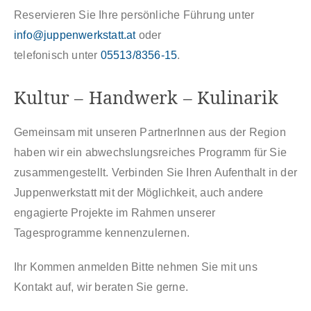
Reservieren Sie Ihre persönliche Führung unter
info@juppenwerkstatt.at
oder
telefonisch unter
05513/8356-15
.
Kultur – Handwerk – Kulinarik
Gemeinsam mit unseren PartnerInnen aus der Region
haben wir ein abwechslungsreiches Programm für Sie
zusammengestellt. Verbinden Sie Ihren Aufenthalt in der
Juppenwerkstatt mit der Möglichkeit, auch andere
engagierte Projekte im Rahmen unserer
Tagesprogramme kennenzulernen.
Ihr Kommen anmelden Bitte nehmen Sie mit uns
Kontakt auf, wir beraten Sie gerne.