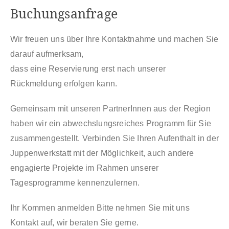
Buchungsanfrage
Wir freuen uns über Ihre Kontaktnahme und machen Sie
darauf aufmerksam,
dass eine Reservierung erst nach unserer
Rückmeldung erfolgen kann.
Gemeinsam mit unseren PartnerInnen aus der Region
haben wir ein abwechslungsreiches Programm für Sie
zusammengestellt. Verbinden Sie Ihren Aufenthalt in der
Juppenwerkstatt mit der Möglichkeit, auch andere
engagierte Projekte im Rahmen unserer
Tagesprogramme kennenzulernen.
Ihr Kommen anmelden Bitte nehmen Sie mit uns
Kontakt auf, wir beraten Sie gerne.