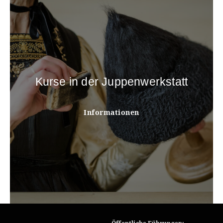
Kurse in der Juppenwerkstatt
Informationen