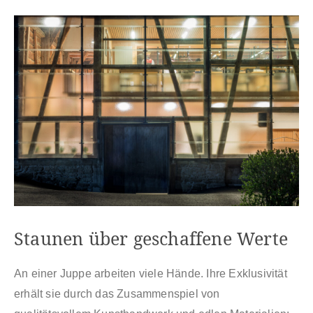
Staunen über geschaffene Werte
An einer Juppe arbeiten viele Hände. Ihre Exklusivität
erhält sie durch das Zusammenspiel von