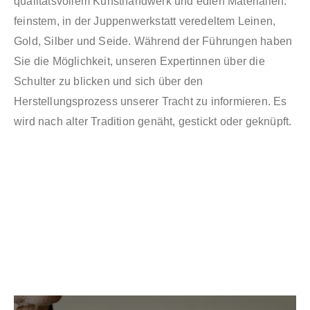
qualitätsvollem Kunsthandwerk und edlen Materialien:
feinstem, in der Juppenwerkstatt veredeltem Leinen,
Gold, Silber und Seide. Während der Führungen haben
Sie die Möglichkeit, unseren Expertinnen über die
Schulter zu blicken und sich über den
Herstellungsprozess unserer Tracht zu informieren. Es
wird nach alter Tradition genäht, gestickt oder geknüpft.