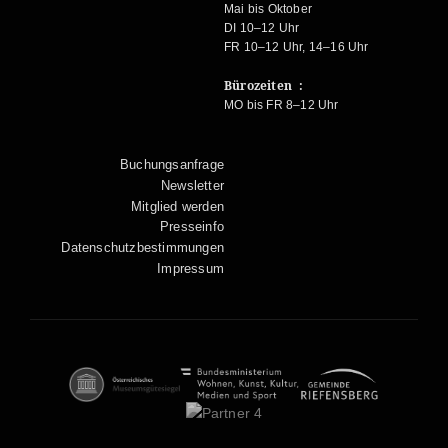
Mai bis Oktober
DI 10–12 Uhr
FR 10–12 Uhr, 14–16 Uhr
Bürozeiten :
MO bis FR 8–12 Uhr
Buchungsanfrage
Newsletter
Mitglied werden
Presseinfo
Datenschutzbestimmungen
Impressum