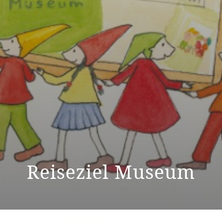
Reiseziel Museum