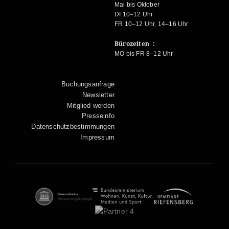
Mai bis Oktober
DI 10–12 Uhr
FR 10–12 Uhr, 14–16 Uhr
Bürozeiten :
MO bis FR 8–12 Uhr
Buchungsanfrage
Newsletter
Mitglied werden
Presseinfo
Datenschutzbestimmungen
Impressum