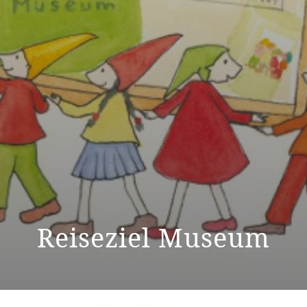
Reiseziel Museum