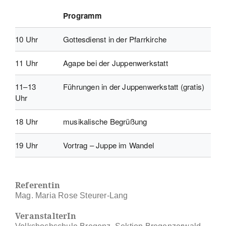
Programm
10 Uhr
Gottesdienst in der Pfarrkirche
11 Uhr
Agape bei der Juppenwerkstatt
11–13
Führungen in der Juppenwerkstatt (gratis)
Uhr
18 Uhr
musikalische Begrüßung
19 Uhr
Vortrag – Juppe im Wandel
Referentin
Mag. Maria Rose Steurer-Lang
VeranstalterIn