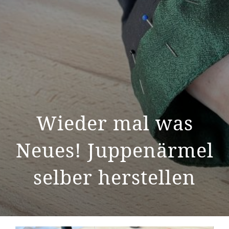
Wieder mal was
Neues! Juppenärmel
selber herstellen