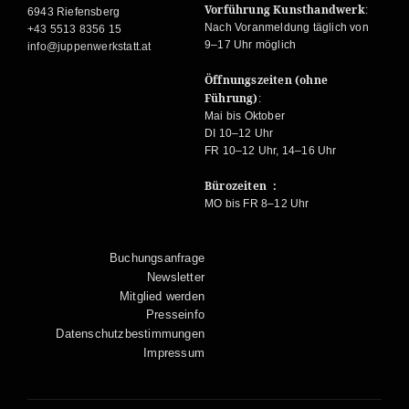
Vorführung Kunsthandwerk
:
6943 Riefensberg
Nach Voranmeldung täglich von
+43 5513 8356 15
9–17 Uhr möglich
info@juppenwerkstatt.at
Öffnungszeiten (ohne
Führung)
:
Mai bis Oktober
DI 10–12 Uhr
FR 10–12 Uhr, 14–16 Uhr
Bürozeiten :
MO bis FR 8–12 Uhr
Buchungsanfrage
Newsletter
Mitglied werden
Presseinfo
Datenschutzbestimmungen
Impressum