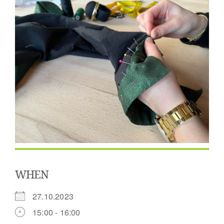
WHEN
27.10.2023
15:00 - 16:00