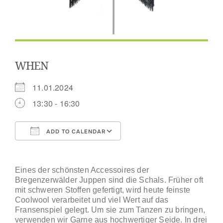
WHEN
11.01.2024
13:30 - 16:30
ADD TO CALENDAR
Download ICS
Google Calendar
Eines der schönsten Accessoires der
Bregenzerwälder Juppen sind die Schals. Früher oft
mit schweren Stoffen gefertigt, wird heute feinste
Coolwool verarbeitet und viel Wert auf das
Fransenspiel gelegt. Um sie zum Tanzen zu bringen,
verwenden wir Garne aus hochwertiger Seide. In drei