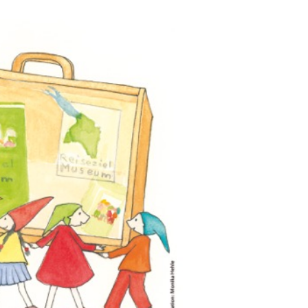
Outlook Live