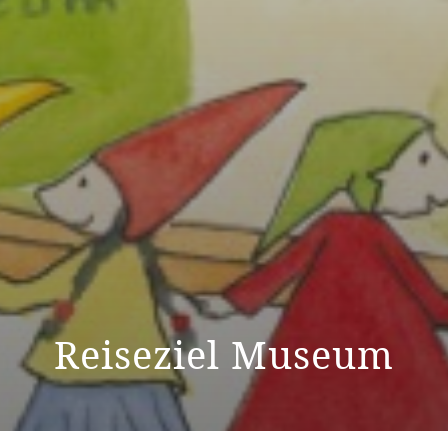
Reiseziel Museum