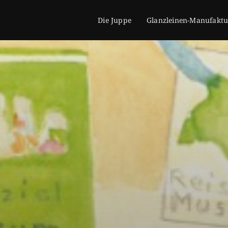
Die Juppe
Glanzleinen-Manufaktu