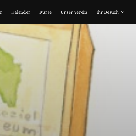
r
Kalender
Kurse
Unser Verein
Ihr Besuch