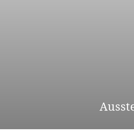
Ausste