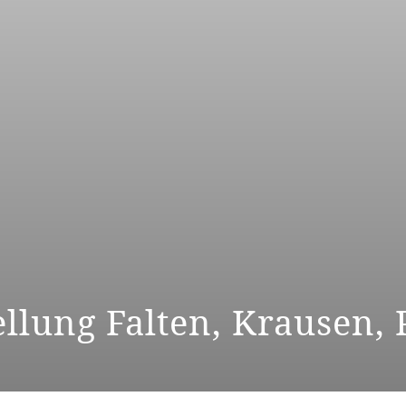
llung Falten, Krausen, 