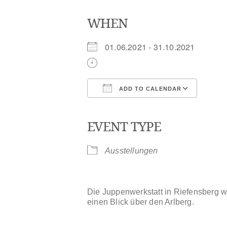
WHEN
01.06.2021 - 31.10.2021
ADD TO CALENDAR
Download ICS
Goog
EVENT TYPE
Ausstellungen
Die Juppenwerkstatt in Riefensberg 
einen Blick über den Arlberg.