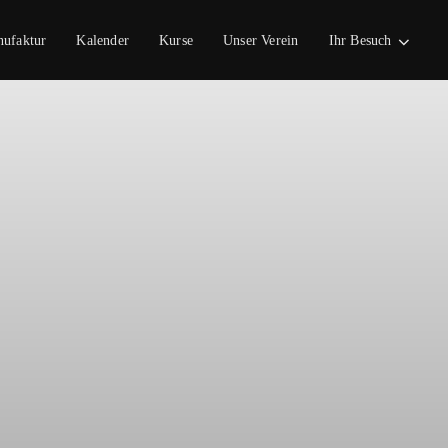
nufaktur
Kalender
Kurse
Unser Verein
Ihr Besuch