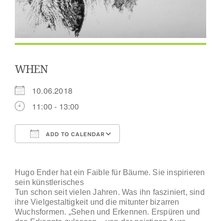
WHEN
10.06.2018
11:00 - 13:00
ADD TO CALENDAR
Download ICS
Google Calendar
Hugo Ender hat ein Faible für Bäume. Sie inspirieren
sein künstlerisches
Tun schon seit vielen Jahren. Was ihn fasziniert, sind
ihre Vielgestaltigkeit und die mitunter bizarren
Wuchsformen. „Sehen und Erkennen. Erspüren und