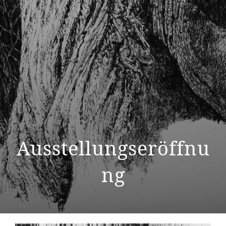
Ausstellungseröffnu
ng