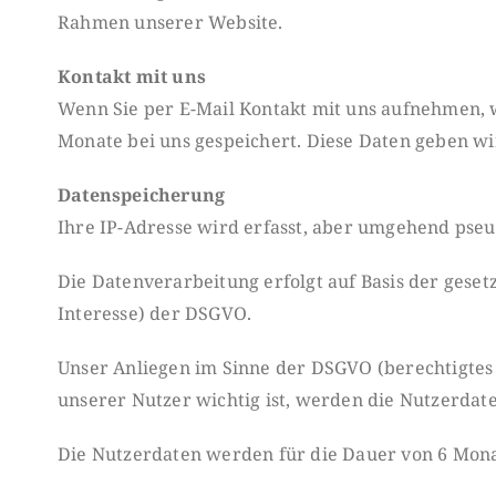
Rahmen unserer Website.
Kontakt mit uns
Wenn Sie per E-Mail Kontakt mit uns aufnehmen,
Monate bei uns gespeichert. Diese Daten geben wir
Datenspeicherung
Ihre IP-Adresse wird erfasst, aber umgehend pseu
Die Datenverarbeitung erfolgt auf Basis der gese
Interesse) der DSGVO.
Unser Anliegen im Sinne der DSGVO (berechtigtes I
unserer Nutzer wichtig ist, werden die Nutzerdat
Die Nutzerdaten werden für die Dauer von 6 Mon