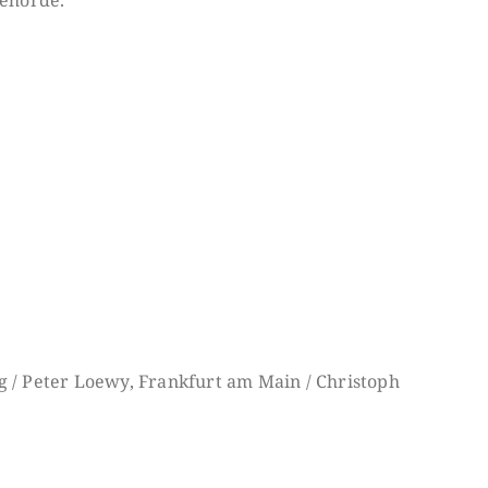
rg / Peter Loewy, Frankfurt am Main / Christoph