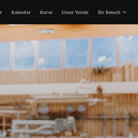
r
Kalender
Kurse
Unser Verein
Ihr Besuch