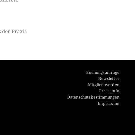
 der Praxis
Buchungsanfrage
Newsletter
Mitglied werden
Presseinfo
Datenschutzbestimmungen
Impressum