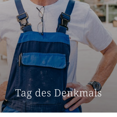
Tag des Denkmals