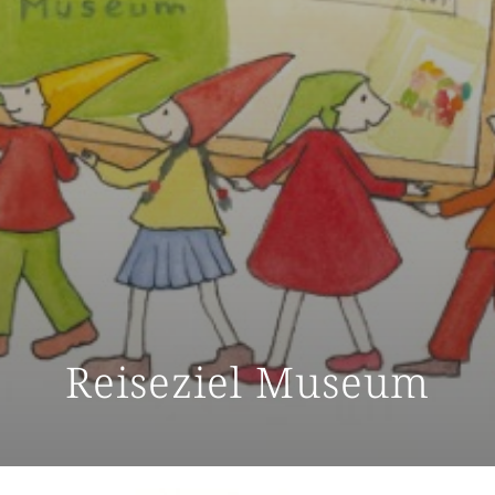
Reiseziel Museum