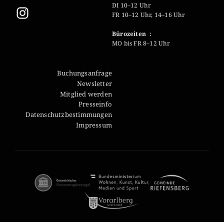
DI 10–12 Uhr
FR 10–12 Uhr, 14–16 Uhr
Bürozeiten :
MO bis FR 8–12 Uhr
Buchungsanfrage
Newsletter
Mitglied werden
Presseinfo
Datenschutzbestimmungen
Impressum