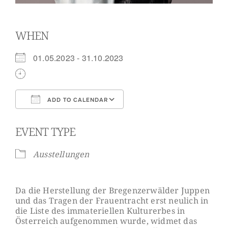
WHEN
01.05.2023 - 31.10.2023
ADD TO CALENDAR
Download ICS
Google Calendar
EVENT TYPE
Ausstellungen
Da die Herstellung der Bregenzerwälder Juppen
und das Tragen der Frauentracht erst neulich in
die Liste des immateriellen Kulturerbes in
Österreich aufgenommen wurde, widmet das