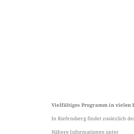
Vielfältiges Programm in viele
In Riefensberg findet zusätzlich d
Nähere Informationen unter