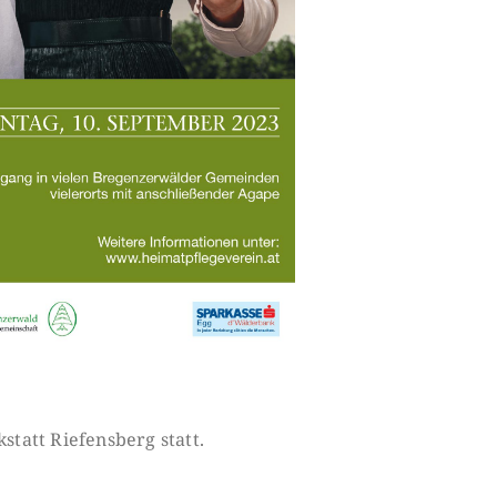
statt Riefensberg statt.