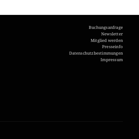
Buchungsanfrage
Newsletter
Mitglied werden
Presseinfo
Datenschutzbestimmungen
Impressum