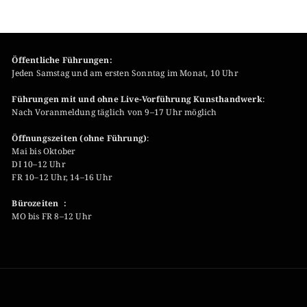
Öffentliche Führungen:
Jeden Samstag und am ersten Sonntag im Monat, 10 Uhr
Führungen mit und ohne Live-Vorführung Kunsthandwerk
:
Nach Voranmeldung täglich von 9–17 Uhr möglich
Öffnungszeiten (ohne Führung)
:
Mai bis Oktober
DI 10–12 Uhr
FR 10–12 Uhr, 14–16 Uhr
Bürozeiten :
MO bis FR 8–12 Uhr