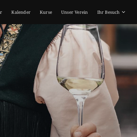
r
Kalender
Kurse
Unser Verein
Ihr Besuch