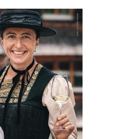
Outlook Live