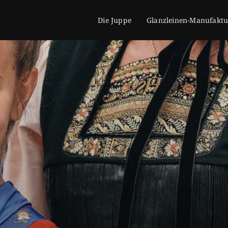
Die Juppe
Glanzleinen-Manufaktu