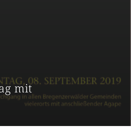
ag mit