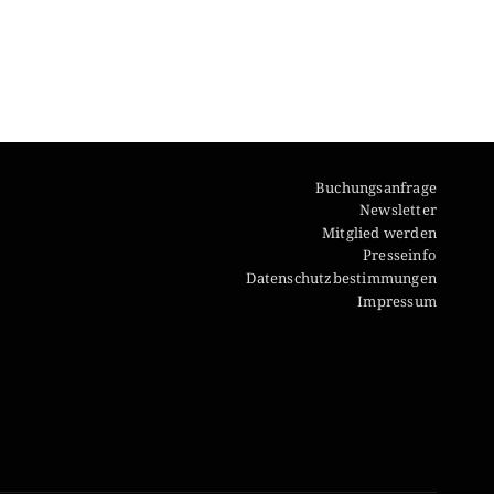
Buchungsanfrage
Newsletter
Mitglied werden
Presseinfo
Datenschutzbestimmungen
Impressum